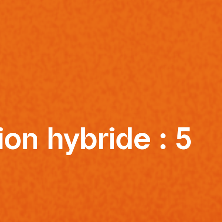
on hybride : 5