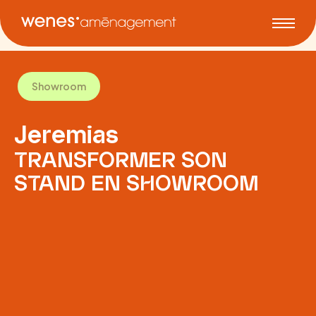
Showroom
Jeremias
TRANSFORMER SON
STAND EN SHOWROOM