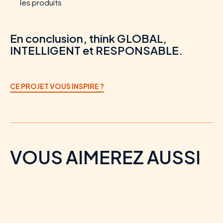
les produits
En conclusion, think GLOBAL,
INTELLIGENT et RESPONSABLE.
CE PROJET VOUS INSPIRE ?
VOUS AIMEREZ AUSSI