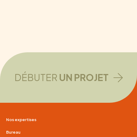
DÉBUTER
UN PROJET
Nos expertises
Bureau