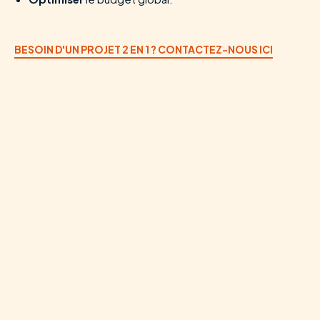
BESOIN D'UN PROJET 2 EN 1 ? CONTACTEZ-NOUS ICI