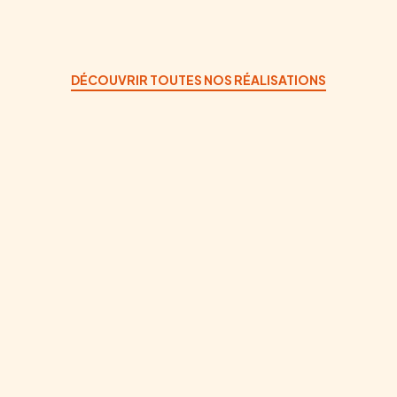
DÉCOUVRIR TOUTES NOS RÉALISATIONS