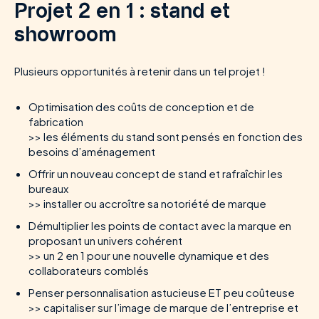
Projet 2 en 1 : stand et
showroom
Plusieurs opportunités à retenir dans un tel projet !
Optimisation des coûts de conception et de
fabrication
>> les éléments du stand sont pensés en fonction des
besoins d’aménagement
Offrir un nouveau concept de stand et rafraîchir les
bureaux
>> installer ou accroître sa notoriété de marque
Démultiplier les points de contact avec la marque en
proposant un univers cohérent
>> un 2 en 1 pour une nouvelle dynamique et des
collaborateurs comblés
Penser personnalisation astucieuse ET peu coûteuse
>> capitaliser sur l’image de marque de l’entreprise et