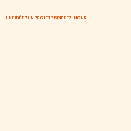
UNE IDÉE ? UN PROJET ? BRIEFEZ-NOUS