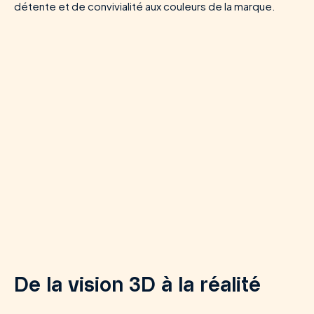
détente et de convivialité aux couleurs de la marque.
De la vision 3D à la réalité