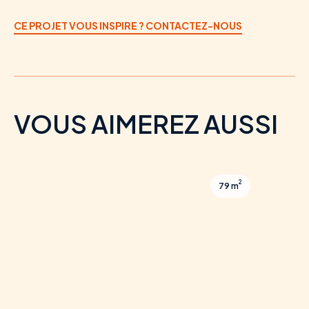
CE PROJET VOUS INSPIRE ? CONTACTEZ-NOUS
VOUS AIMEREZ AUSSI
2
79 m