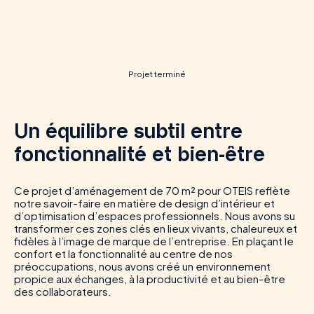
Projet terminé
Un équilibre subtil entre
fonctionnalité et bien-être
Ce projet d’aménagement de 70 m² pour OTEIS reflète
notre savoir-faire en matière de design d’intérieur et
d’optimisation d’espaces professionnels. Nous avons su
transformer ces zones clés en lieux vivants, chaleureux et
fidèles à l’image de marque de l’entreprise. En plaçant le
confort et la fonctionnalité au centre de nos
préoccupations, nous avons créé un environnement
propice aux échanges, à la productivité et au bien-être
des collaborateurs.