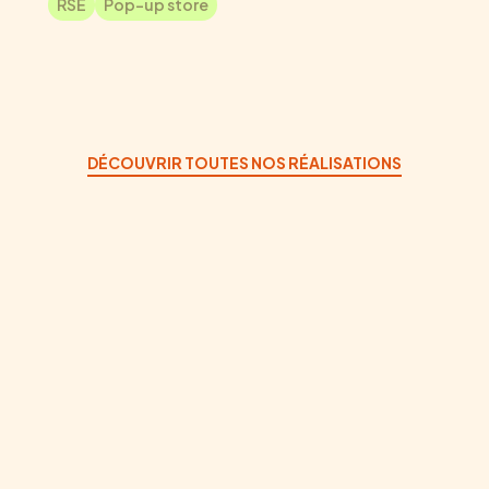
RSE
Pop-up store
DÉCOUVRIR TOUTES NOS RÉALISATIONS