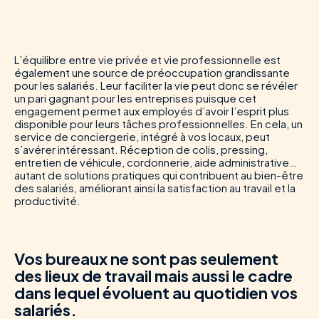
L’équilibre entre vie privée et vie professionnelle est
également une source de préoccupation grandissante
pour les salariés. Leur faciliter la vie peut donc se révéler
un pari gagnant pour les entreprises puisque cet
engagement permet aux employés d’avoir l’esprit plus
disponible pour leurs tâches professionnelles. En cela, un
service de conciergerie, intégré à vos locaux, peut
s’avérer intéressant. Réception de colis, pressing,
entretien de véhicule, cordonnerie, aide administrative…
autant de solutions pratiques qui contribuent au bien-être
des salariés, améliorant ainsi la satisfaction au travail et la
productivité.
Vos bureaux ne sont pas seulement
des lieux de travail mais aussi le cadre
dans lequel évoluent au quotidien vos
salariés.