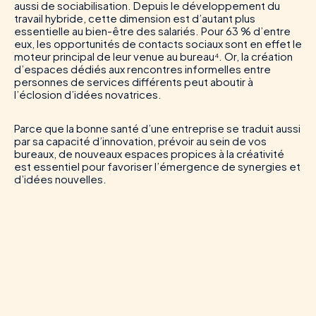
aussi de sociabilisation. Depuis le développement du
travail hybride, cette dimension est d’autant plus
essentielle au bien-être des salariés. Pour 63 % d’entre
eux, les opportunités de contacts sociaux sont en effet le
moteur principal de leur venue au bureau⁴. Or, la création
d’espaces dédiés aux rencontres informelles entre
personnes de services différents peut aboutir à
l’éclosion d’idées novatrices.
Parce que la bonne santé d’une entreprise se traduit aussi
par sa capacité d’innovation, prévoir au sein de vos
bureaux, de nouveaux espaces propices à la créativité
est essentiel pour favoriser l’émergence de synergies et
d’idées nouvelles.