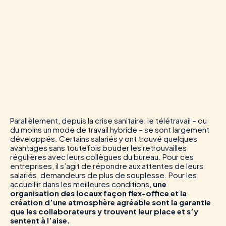
Parallèlement, depuis la crise sanitaire, le télétravail – ou
du moins un mode de travail hybride – se sont largement
développés. Certains salariés y ont trouvé quelques
avantages sans toutefois bouder les retrouvailles
régulières avec leurs collègues du bureau. Pour ces
entreprises, il s’agit de répondre aux attentes de leurs
salariés, demandeurs de plus de souplesse. Pour les
accueillir dans les meilleures conditions,
une
organisation des locaux façon flex-office et la
création d’une atmosphère agréable sont la garantie
que les collaborateurs y trouvent leur place et s’y
sentent à l’aise.