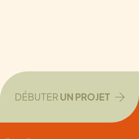
DÉBUTER
UN PROJET