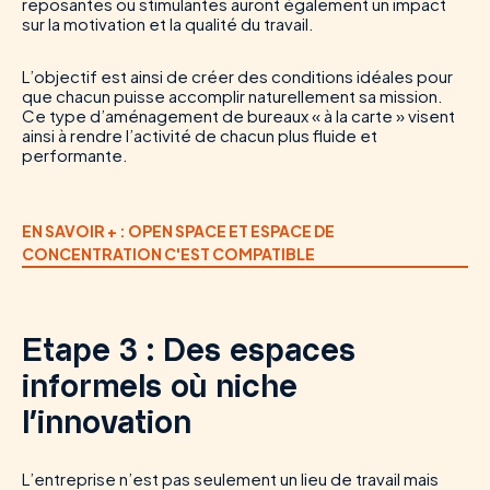
reposantes ou stimulantes auront également un impact
sur la motivation et la qualité du travail.
L’objectif est ainsi de créer des conditions idéales pour
que chacun puisse accomplir naturellement sa mission.
Ce type d’aménagement de bureaux « à la carte » visent
ainsi à rendre l’activité de chacun plus fluide et
performante.
EN SAVOIR + : OPEN SPACE ET ESPACE DE
CONCENTRATION C'EST COMPATIBLE
Etape 3 : Des espaces
informels où niche
l’innovation
L’entreprise n’est pas seulement un lieu de travail mais