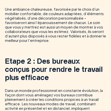
Une ambiance chaleureuse, favorisée par le choix d’un
mobilier confortable, de couleurs adaptées, d’éléments
végétalisés, d’une décoration personnalisée –
favoriseront ainsi l’épanouissement de chacun. Le soin
que vous y mettrez est aussi un moyen de montrer à vos
collaborateurs que vous les estimez. Valorisés, ils seront
d’autant plus disposés à vous rester fidèles et à donner le
meilleur pour l’entreprise.
Etape 2 : Des bureaux
conçus pour rendre le travail
plus efficace
Dans un monde professionnel en constante évolution, la
façon dont vous aménagez vos bureaux contribue
pleinement à créer les conditions propices à un travail
efficace. Les nouveaux modes de travail, combinant
activité en présentiel et en distanciel, impliquent