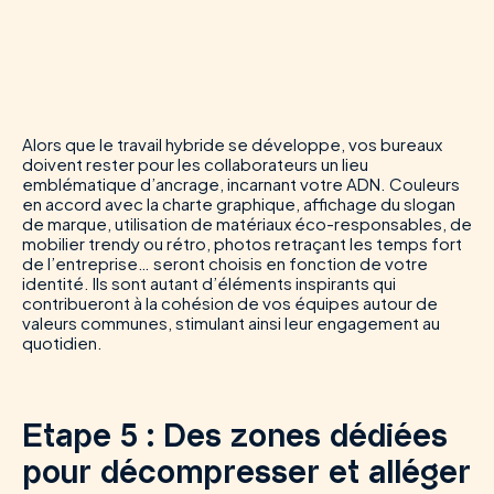
Alors que le travail hybride se développe, vos bureaux
doivent rester pour les collaborateurs un lieu
emblématique d’ancrage, incarnant votre ADN. Couleurs
en accord avec la charte graphique, affichage du slogan
de marque, utilisation de matériaux éco-responsables, de
mobilier trendy ou rétro, photos retraçant les temps fort
de l’entreprise… seront choisis en fonction de votre
identité. Ils sont autant d’éléments inspirants qui
contribueront à la cohésion de vos équipes autour de
valeurs communes, stimulant ainsi leur engagement au
quotidien.
Etape 5 : Des zones dédiées
pour décompresser et alléger