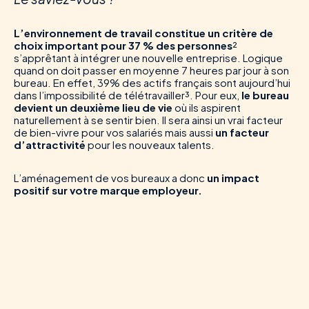
L’environnement de travail constitue un critère de
choix important pour 37 % des personnes
²
s’apprêtant à intégrer une nouvelle entreprise. Logique
quand on doit passer en moyenne 7 heures par jour à son
bureau. En effet, 39% des actifs français sont aujourd’hui
dans l’impossibilité de télétravailler³. Pour eux,
le bureau
devient un deuxième lieu de vie
où ils aspirent
naturellement à se sentir bien. Il sera ainsi un vrai facteur
de bien-vivre pour vos salariés mais aussi
un facteur
d’attractivité
pour les nouveaux talents.
L’aménagement de vos bureaux a donc
un impact
positif sur votre marque employeur.