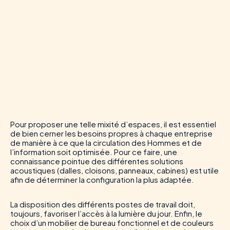
Pour proposer une telle mixité d’espaces, il est essentiel
de bien cerner les besoins propres à chaque entreprise
de manière à ce que la circulation des Hommes et de
l’information soit optimisée. Pour ce faire, une
connaissance pointue des différentes solutions
acoustiques (dalles, cloisons, panneaux, cabines) est utile
afin de déterminer la configuration la plus adaptée.
La disposition des différents postes de travail doit,
toujours, favoriser l’accès à la lumière du jour. Enfin, le
choix d’un mobilier de bureau fonctionnel et de couleurs