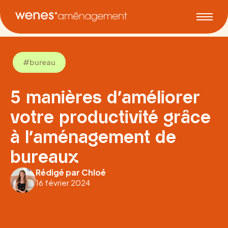
#bureau
5 manières d'améliorer
votre productivité grâce
à l'aménagement de
bureaux
Rédigé par Chloé
16 février 2024