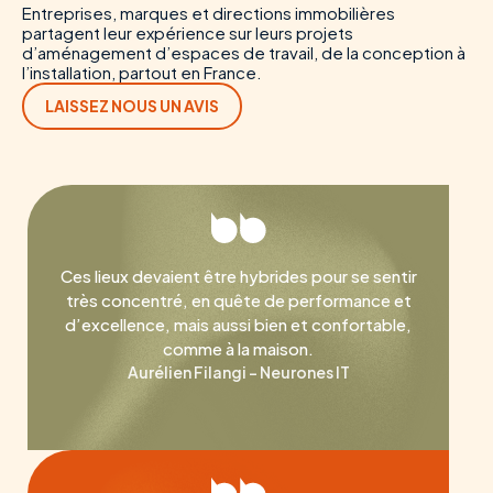
Entreprises, marques et directions immobilières
partagent leur expérience sur leurs projets
d’aménagement d’espaces de travail, de la conception à
l’installation, partout en France.
LAISSEZ NOUS UN AVIS
Ces lieux devaient être hybrides pour se sentir
très concentré, en quête de performance et
d’excellence, mais aussi bien et confortable,
comme à la maison.
Aurélien Filangi – Neurones IT