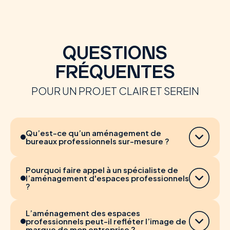
QUESTIONS
FRÉQUENTES
POUR UN PROJET CLAIR ET SEREIN
Qu’est-ce qu’un aménagement de
bureaux professionnels sur-mesure ?
Pourquoi faire appel à un spécialiste de
l’aménagement d'espaces professionnels
?
L’aménagement des espaces
professionnels peut-il refléter l’image de
marque de mon entreprise ?