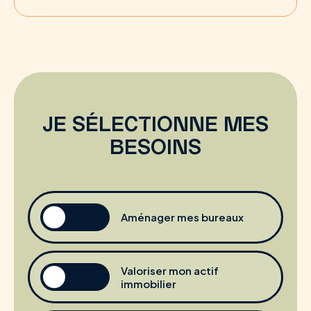
JE SÉLECTIONNE MES
BESOINS
Aménager mes bureaux
Valoriser mon actif
immobilier