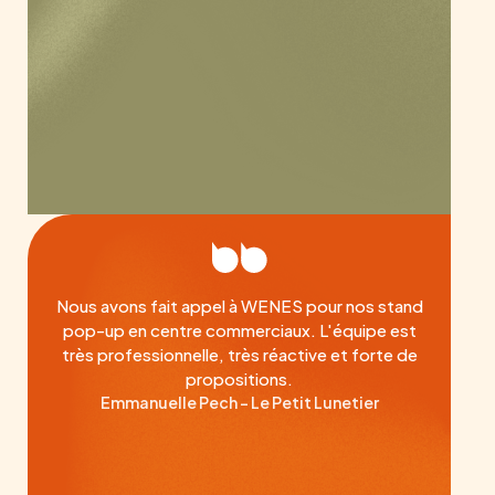
Nous avons fait appel à WENES pour nos stand
pop-up en centre commerciaux. L'équipe est
très professionnelle, très réactive et forte de
propositions.
Emmanuelle Pech - Le Petit Lunetier