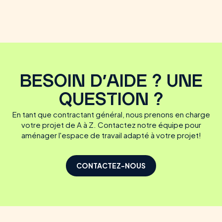
BESOIN D'AIDE ? UNE
QUESTION ?
En tant que contractant général, nous prenons en charge
votre projet de A à Z. Contactez notre équipe pour
aménager l'espace de travail adapté à votre projet!
CONTACTEZ-NOUS