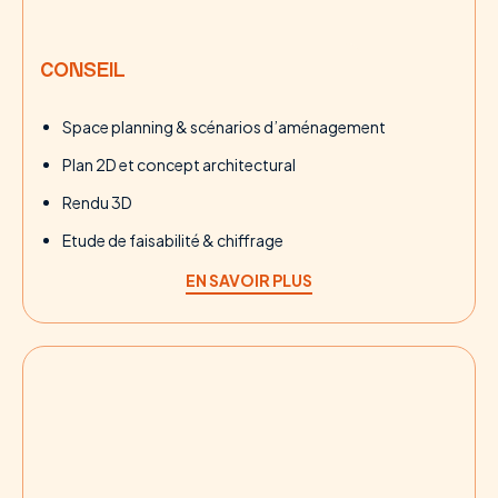
CONSEIL
Space planning & scénarios d’aménagement
Plan 2D et concept architectural
Rendu 3D
Etude de faisabilité & chiffrage
EN SAVOIR PLUS