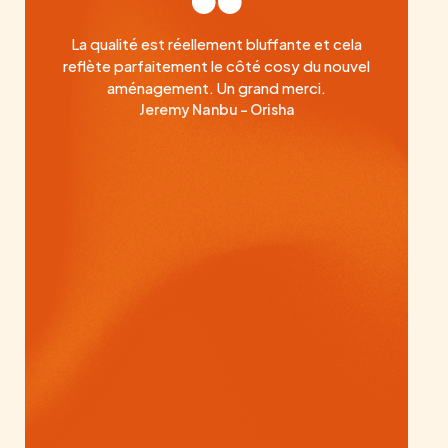
La qualité est réellement bluffante et cela
reflète parfaitement le côté cosy du nouvel
aménagement. Un grand merci.
Jeremy Nanbu - Orisha