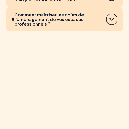
Comment maîtriser les coûts de
l’aménagement de vos espaces
professionnels ?