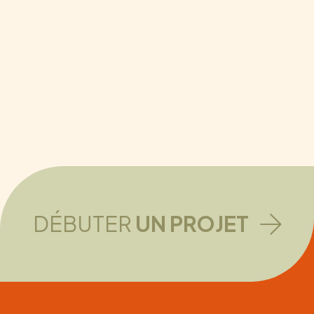
DÉBUTER
UN PROJET