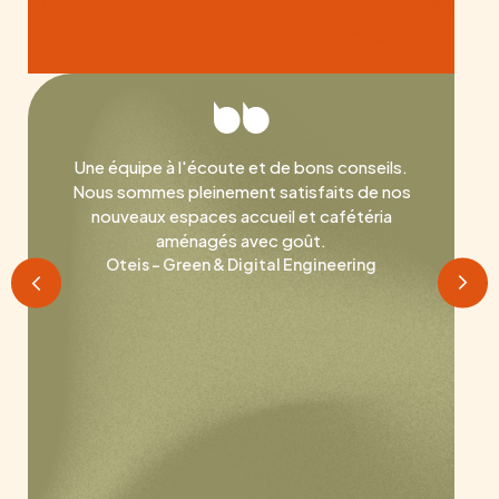
Une équipe à l'écoute et de bons conseils.
Nous sommes pleinement satisfaits de nos
nouveaux espaces accueil et cafétéria
aménagés avec goût.
Oteis - Green & Digital Engineering