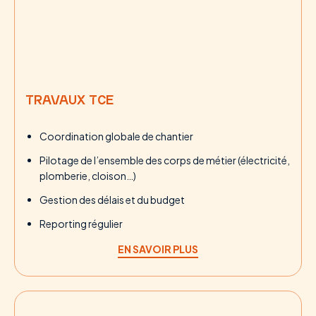
TRAVAUX TCE
Coordination globale de chantier
Pilotage de l’ensemble des corps de métier (électricité,
plomberie, cloison…)
Gestion des délais et du budget
Reporting régulier
EN SAVOIR PLUS