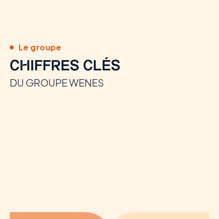
Le groupe
CHIFFRES CLÉS
DU GROUPE WENES