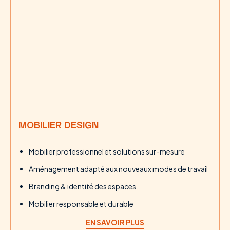
MOBILIER DESIGN
Mobilier professionnel et solutions sur-mesure
Aménagement adapté aux nouveaux modes de travail
Branding & identité des espaces
Mobilier responsable et durable
EN SAVOIR PLUS