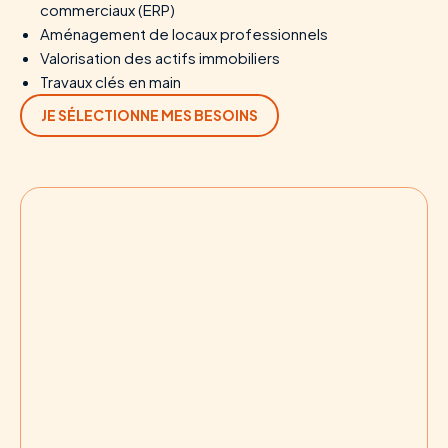
commerciaux (ERP)
Aménagement de locaux professionnels
Valorisation des actifs immobiliers
Travaux clés en main
JE SÉLECTIONNE MES BESOINS