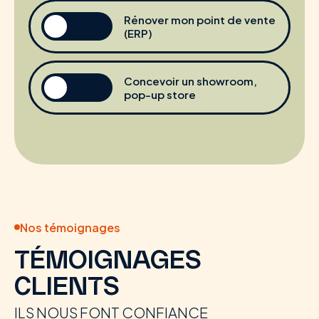
Rénover mon point de vente
(ERP)
Concevoir un showroom,
pop-up store
Nos témoignages
TÉMOIGNAGES
CLIENTS
ILS NOUS FONT CONFIANCE