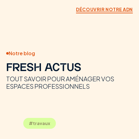
DÉCOUVRIR NOTRE ADN
Notre blog
FRESH ACTUS
TOUT SAVOIR POUR AMÉNAGER VOS
ESPACES PROFESSIONNELS
#travaux