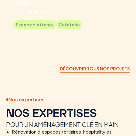
Otéis
Bois Colombes (92)
Espace d'attente
Cafétéria
DÉCOUVRIR TOUS NOS PROJETS
Nos expertises
NOS EXPERTISES
POUR UN AMÉNAGEMENT CLÉ EN MAIN
Rénovation d’espaces tertiaires, hospitality et