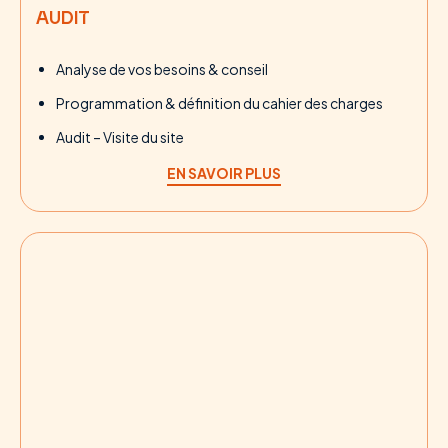
AUDIT
Analyse de vos besoins & conseil
Programmation & définition du cahier des charges
Audit – Visite du site
EN SAVOIR PLUS